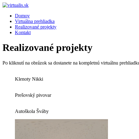
Domov
Virtuálna prehliadka
Realizované projekty
Kontakt
Realizované projekty
Po kliknutí na obrázok sa dostanete na kompletnú virtuálnu prehliadk
Klenoty Nikki
Prešovský pivovar
Autoškola Šváby