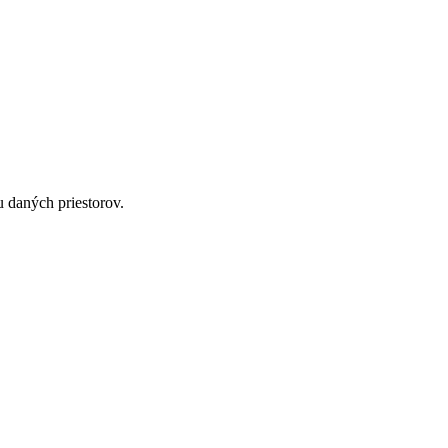
u daných priestorov.